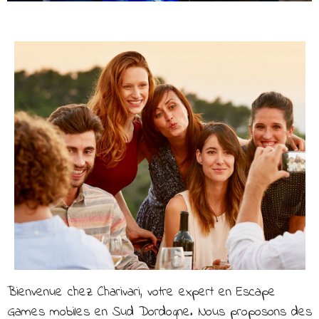
Bienvenue chez Charivari, votre expert en Escape
Games mobiles en Sud Dordogne. Nous proposons des